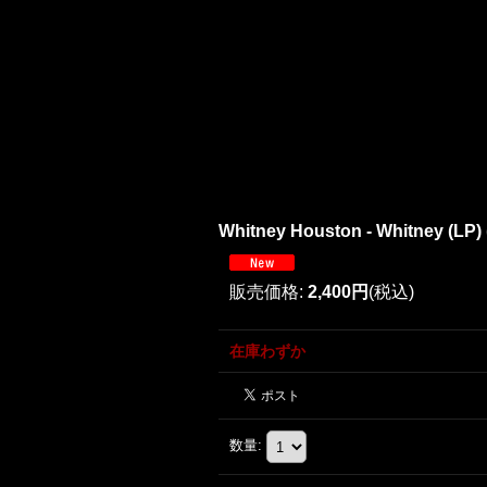
Whitney Houston - Whitney (
販売価格
:
2,400円
(税込)
在庫わずか
数量
: