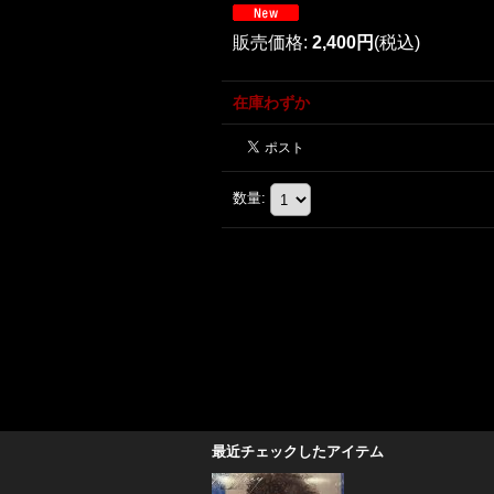
販売価格
:
2,400円
(税込)
在庫わずか
数量
:
最近チェックしたアイテム