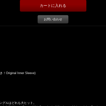
お問い合わせ
riginal Inner Sleeve)
トされたシングルはどれも大ヒット。