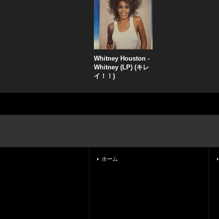
Whitney Houston -
Whitney (LP) (キレ
イ！！)
ホーム