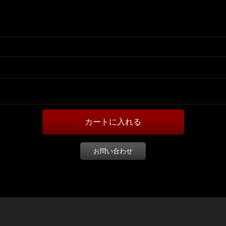
お問い合わせ