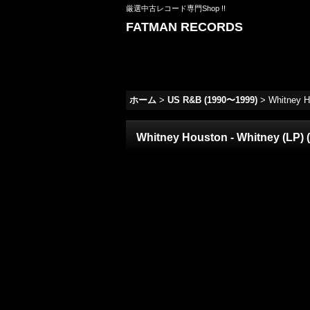
厳選中古レコード専門Shop !!
FATMAN RECORDS
ホーム
>
US R&B (1990〜1999)
>
Whitney 
Whitney Houston - Whitney (L