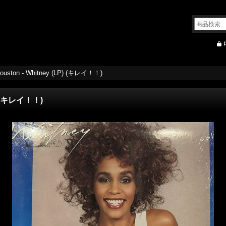
Houston - Whitney (LP) (キレイ！！)
P) (キレイ！！)