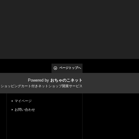
ページトップへ
Powered by
おちゃのこネット
とショッピングカート付きネットショップ開業サービス
マイページ
お問い合わせ