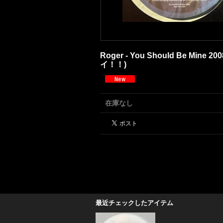
Roger - You Should Be Mine 2008
イ！！)
在庫なし
最近チェックしたアイテム