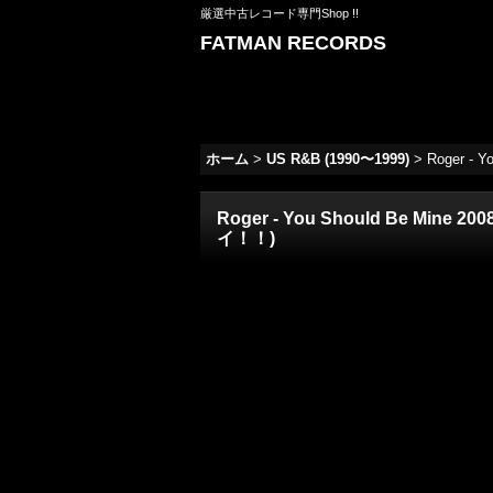
厳選中古レコード専門Shop !!
FATMAN RECORDS
ホーム
>
US R&B (1990〜1999)
>
Roger - Y
Roger - You Should Be Mine 2008 
イ！！)