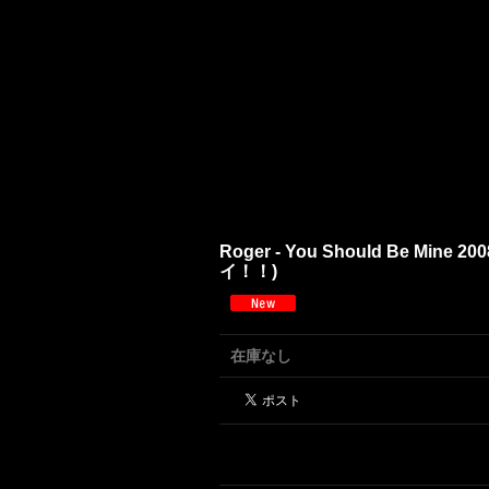
Roger - You Should Be Mine 2008
イ！！)
在庫なし