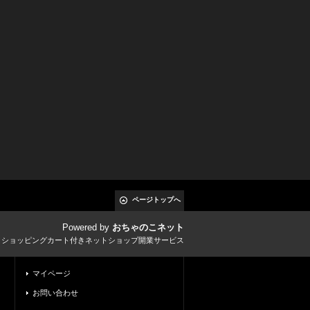
ページトップへ
Powered by
おちゃのこネット
とショッピングカート付きネットショップ開業サービス
マイページ
お問い合わせ