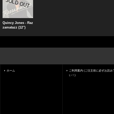
Quincy Jones - Raz
zamatazz (12'')
ホーム
ご利用案内 (ご注文前に必ずお読み
い！)