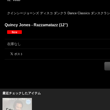
クインシージョーンズ ディスコ ダンクラ Dance Classics ダンスクラ
Quincy Jones - Razzamatazz (12'')
在庫なし
最近チェックしたアイテム