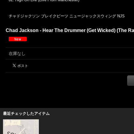
チャドジャクソン ブレイクビーツ ニュージャックスウィング NJS
Chad Jackson - Hear The Drummer (Get Wicked) (The Rag
在庫なし
最近チェックしたアイテム