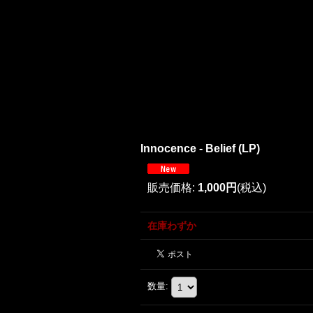
Innocence - Belief (LP)
販売価格
:
1,000円
(税込)
在庫わずか
数量
: