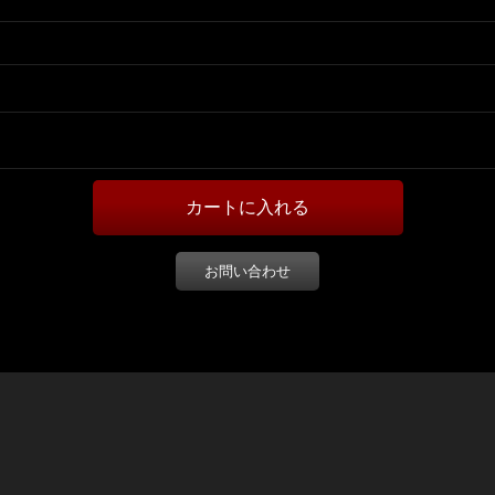
お問い合わせ