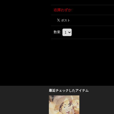
在庫わずか
数量
:
最近チェックしたアイテム