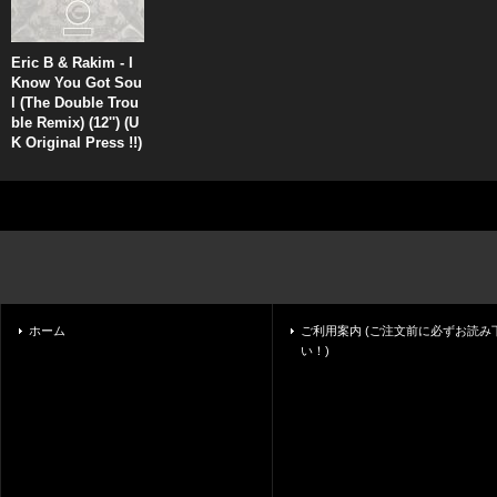
Eric B & Rakim - I
Know You Got Sou
l (The Double Trou
ble Remix) (12'') (U
K Original Press !!)
ホーム
ご利用案内 (ご注文前に必ずお読み
い！)