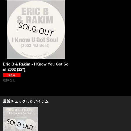
Eric B & Rakim - I Know You Got So
ul 2002 (12'')
在庫なし
最近チェックしたアイテム