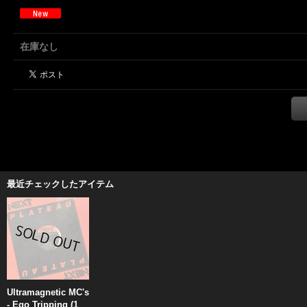
在庫なし
最近チェックしたアイテム
Ultramagnetic MC's
- Ego Tripping (1