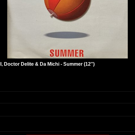
, Doctor Delite & Da Michi - Summer (12'')