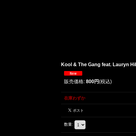
Kool & The Gang feat. Lauryn Hill
販売価格
:
800円
(税込)
在庫わずか
数量
: