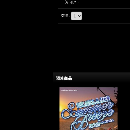
数量
:
関連商品