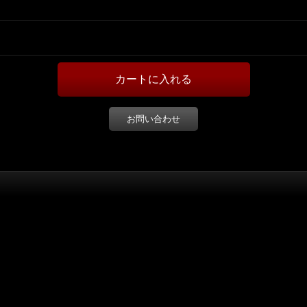
お問い合わせ