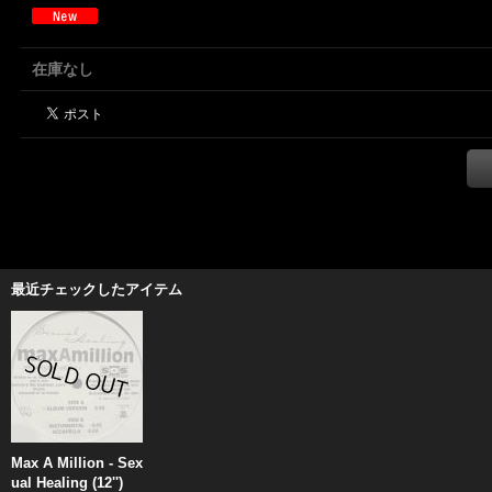
在庫なし
最近チェックしたアイテム
Max A Million - Sex
ual Healing (12'')