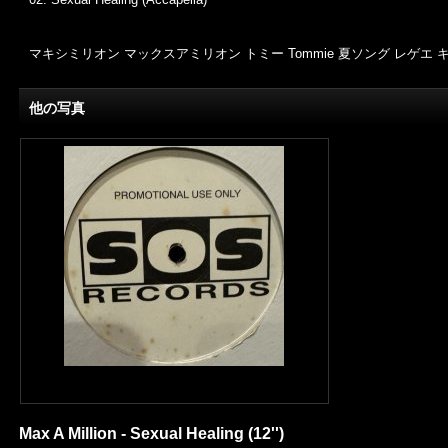
マキシミリオン マックスアミリオン トミー Tommie 夏ソング レゲエ
他の写真
Max A Million - Sexual Healing (12'')