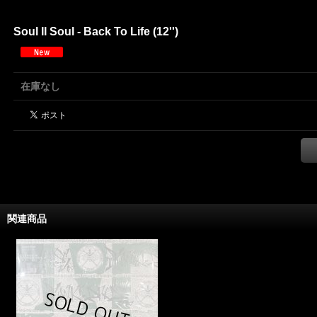
Soul II Soul - Back To Life (12'')
在庫なし
関連商品