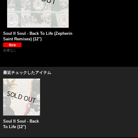
Soul II Soul - Back To Life (Zepherin
Saint Remixes) (12'')
在庫なし
最近チェックしたアイテム
Soul II Soul - Back
To Life (12'')