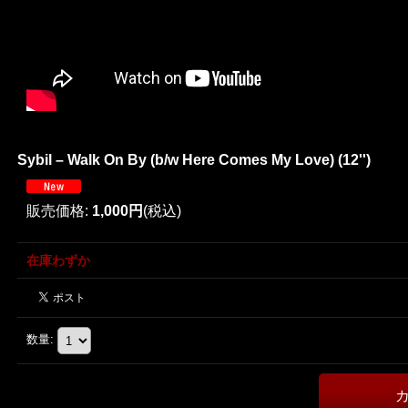
Sybil ‎– Walk On By (b/w Here Comes My Love) (12'')
販売価格
:
1,000円
(税込)
在庫わずか
数量
: