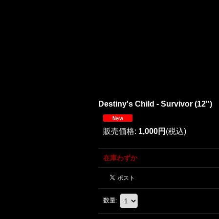
Destiny's Child - Survivor (12'')
販売価格
:
1,000円
(税込)
在庫わずか
数量
: