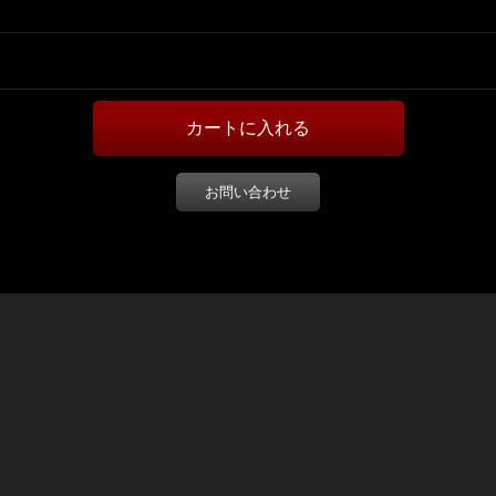
お問い合わせ