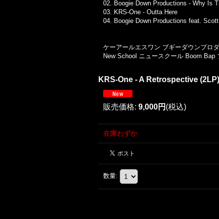
02. Boogie Down Productions - Why Is T
03. KRS-One - Outta Here
04. Boogie Down Productions feat. Sco
ケーアールエスワン ブギーダウンプロダクションズ 
New School ニュースクール Boom B
KRS-One - A Retrospective (
販売価格
:
9,000円
(税込)
在庫わずか
数量
: