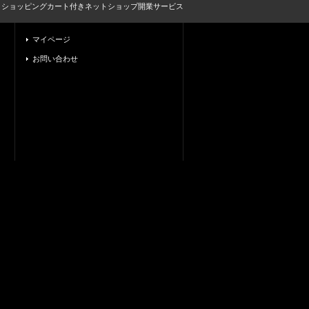
とショッピングカート付きネットショップ開業サービス
マイページ
お問い合わせ