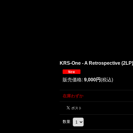
KRS-One - A Retrospective (
販売価格
:
9,000円
(税込)
在庫わずか
数量
: