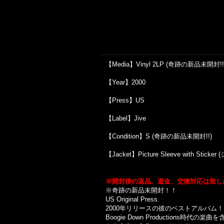
【Media】Vinyl 2LP (奇跡の新品未開封!!
【Year】2000
【Press】US
【Label】Jive
【Condition】S (奇跡の新品未開封!!)
【Jacket】Picture Sleeve with 
※開封後の返品、返金、交換対応は致し
※奇跡の新品未開封！！
US Original Press.
2000年リリースの彼のベストアルバム
Boogie Down Production