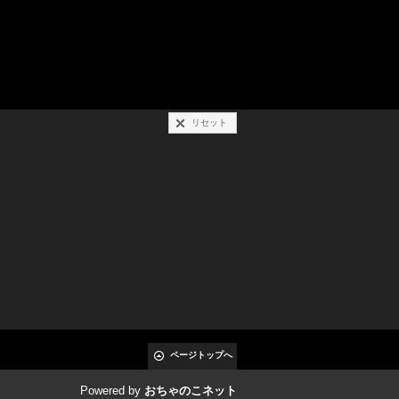
リセット
ページトップへ
Powered by
おちゃのこネット