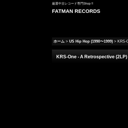
厳選中古レコード専門Shop !!
FATMAN RECORDS
ホーム
>
US Hip Hop (1990〜1999)
>
KRS-O
KRS-One - A Retrospective (