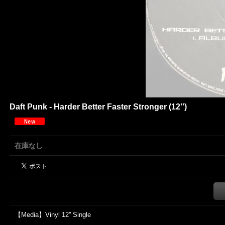
Daft Punk - Harder Better Faster Stronger (12'')
在庫なし
【Media】Vinyl 12'' Single