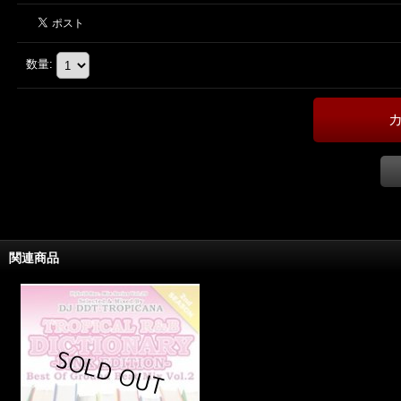
数量
:
関連商品