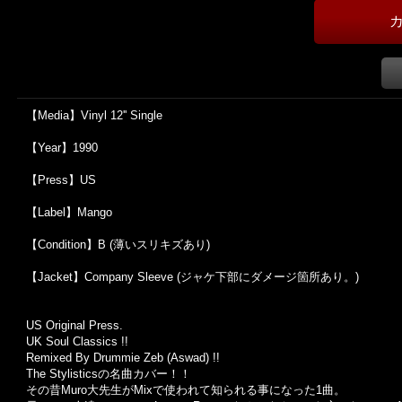
【Media】Vinyl 12'' Single
【Year】1990
【Press】US
【Label】Mango
【Condition】B (薄いスリキズあり)
【Jacket】Company Sleeve (ジャケ下部にダメージ箇所あり。)
US Original Press.
UK Soul Classics !!
Remixed By Drummie Zeb (Aswad) !!
The Stylisticsの名曲カバー！！
その昔Muro大先生がMixで使われて知られる事になった1曲。