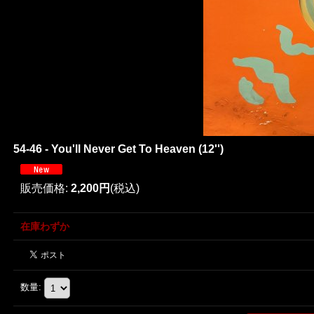
54-46 - You'll Never Get To Heaven (12'')
販売価格
:
2,200円
(税込)
在庫わずか
数量
: