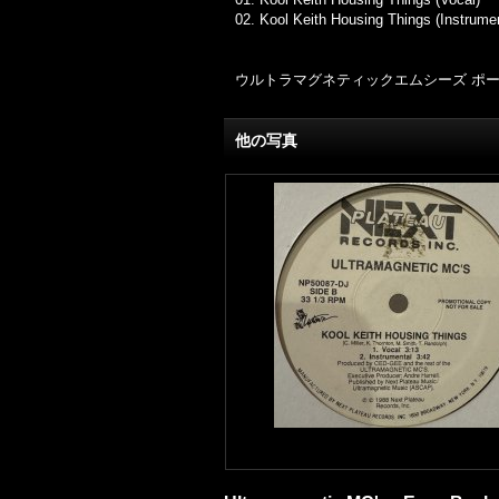
02. Kool Keith Housing Things (Instrumen
ウルトラマグネティックエムシーズ ポールシー 80
他の写真