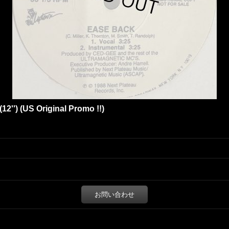
12'') (US Original Promo !!)
お問い合わせ