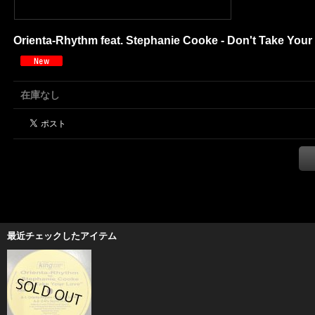
Orienta-Rhythm feat. Stephanie Cooke - Don't Take Your 
在庫なし
最近チェックしたアイテム