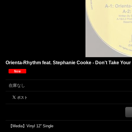
Orienta-Rhythm feat. Stephanie Cooke - Don't Take Your 
在庫なし
【Media】Vinyl 12'' Single