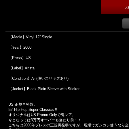
【Media】Vinyl 12'' Single
【Year】2000
【Press】US
【Label】Arista
【Condition】A- (薄いスリキズあり)
【Jacket】Black Plain Sleeve with Sticker
US 正規再発盤。
85' Hip Hop Super Classics !!
オリジナルはUS Promo Onlyで鬼レア。
今となっては3万円オーバーも当たり前！！
こちらは2000年プレスの正規再発盤ですが、現場でガシガシ使うなら全然