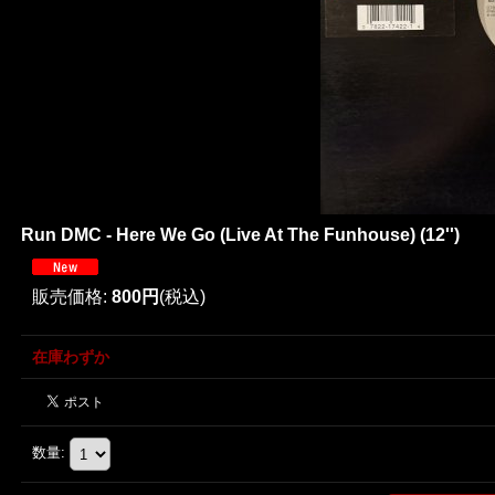
Run DMC - Here We Go (Live At The Funhouse) (12'')
販売価格
:
800円
(税込)
在庫わずか
数量
: