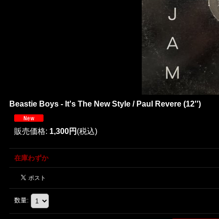
Beastie Boys - It's The New Style / Paul Revere (12'')
販売価格
:
1,300円
(税込)
在庫わずか
数量
: