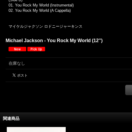
01. You Rock My World (Instrumental)
02. You Rock My World (A Cappella)
マイケルジャクソン ロドニージャーキンス
Michael Jackson - You Rock My World (12'')
在庫なし
関連商品