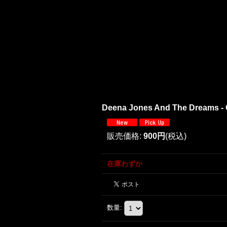
Deena Jones And The Dreams - 
販売価格
:
900円
(税込)
在庫わずか
数量
: