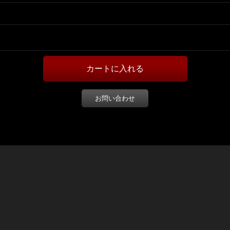
お問い合わせ