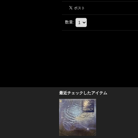
数量
:
最近チェックしたアイテム