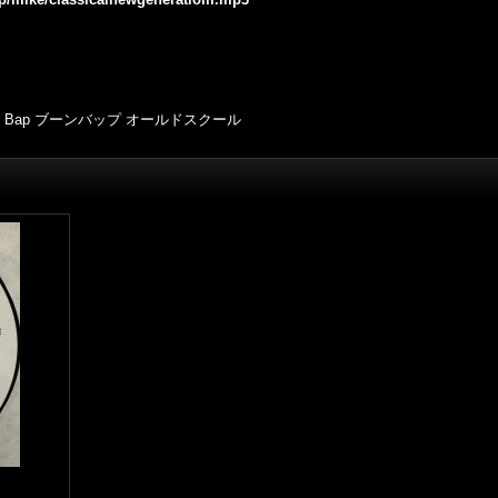
 Bap ブーンバップ オールドスクール