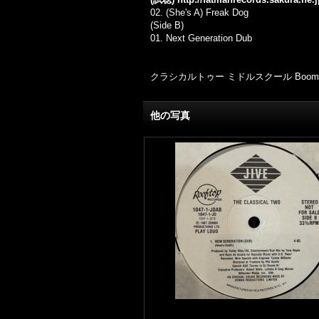
02. (She's A) Freak Dog
(Side B)
01. Next Generation Dub
クラシカルトゥー ミドルスクール Boom
他の写真