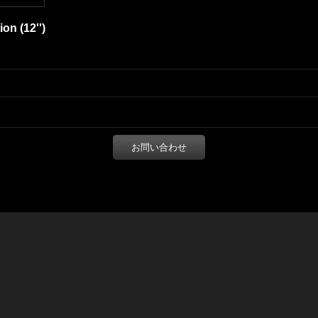
on (12'')
お問い合わせ