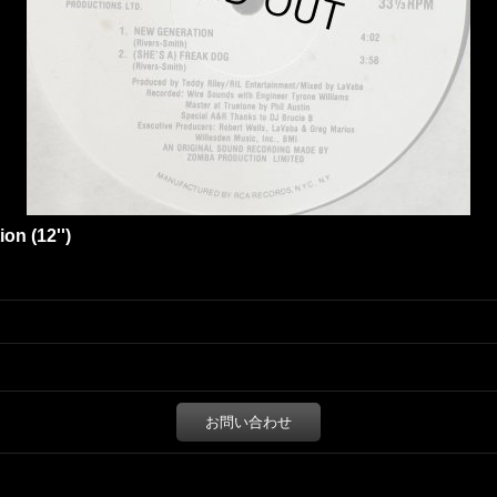
on (12'')
お問い合わせ