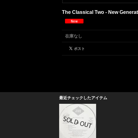
The Classical Two - New Generati
在庫なし
最近チェックしたアイテム