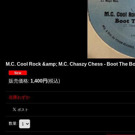
M.C. Cool Rock &amp; M.C. Chaszy Chess - Boot The Boo
販売価格
:
1,400円
(税込)
在庫わずか
数量
: