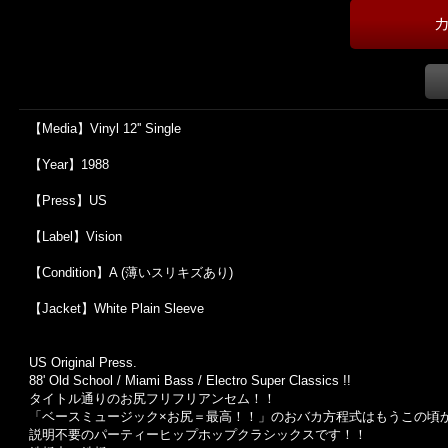
【Media】Vinyl 12'' Single
【Year】1988
【Press】US
【Label】Vision
【Condition】A (薄いスリキズあり)
【Jacket】White Plain Sleeve
US Original Press.
88' Old School / Miami Bass / Electro Super Classics !!
タイトル通りのお尻フリフリアンセム！！
「ベースミュージック×お尻＝最高！！」のおバカ方程式はもうこの頃か
説明不要のパーティーヒップホップクラシックスです！！