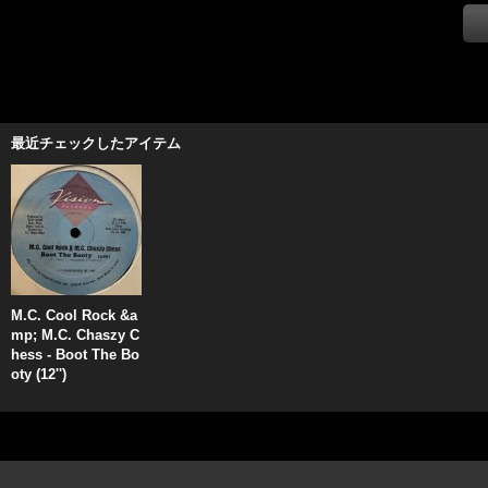
最近チェックしたアイテム
M.C. Cool Rock &a
mp; M.C. Chaszy C
hess - Boot The Bo
oty (12'')