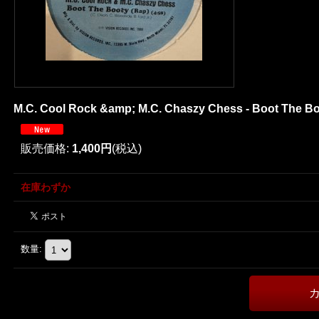
M.C. Cool Rock &amp; M.C. Chaszy Chess - Boot The Boo
販売価格
:
1,400円
(税込)
在庫わずか
数量
: