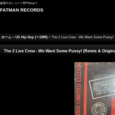
厳選中古レコード専門Shop !!
FATMAN RECORDS
ホーム
>
US Hip Hop (〜1989)
>
The 2 Live Crew - We Want Some Pussy! 
The 2 Live Crew - We Want Some Pussy! (Remix & Origin