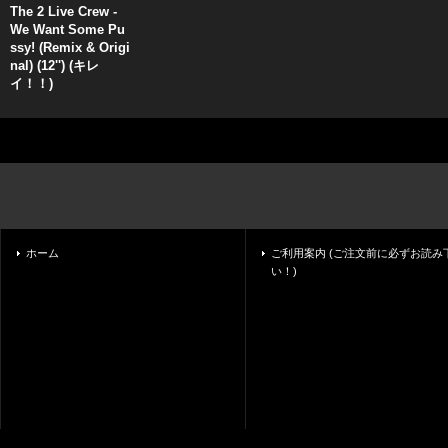
The 2 Live Crew -
We Want Some Pu
ssy! (Remix & Origi
nal) (12'') (キレ
イ！！)
ホーム
ご利用案内 (ご注文前に必ずお読み
い！)