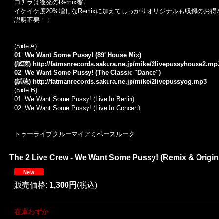
コチラは後発の
Remix
盤。
イケイケ度
20%
増しな
Remix
に加えてしっかりオリジナルも収録のお得
説明不要！！
(Side A)
01. We Want Some Pussy! (89' House Mix)
(試聴)
http://fatmanrecords.sakura.ne.jp/mike/2livepussyhouse2.mp
02. We Want Some Pussy! (The Classic "Dance")
(試聴)
http://fatmanrecords.sakura.ne.jp/mike/2livepussyog.mp3
(Side B)
01. We Want Some Pussy! (Live In Berlin)
02. We Want Some Pussy! (Live In Concert)
トゥーライブクルー
マイアミベース
ルーク
The 2 Live Crew - We Want Some Pussy! (Remix & Origi
販売価格
:
1,300円
(税込)
在庫わずか