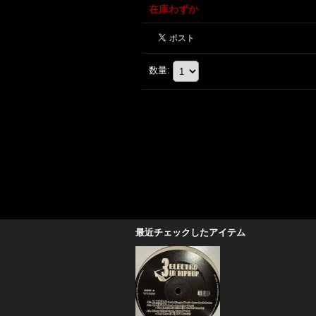
在庫わずか
数量
:
最近チェックしたアイテム