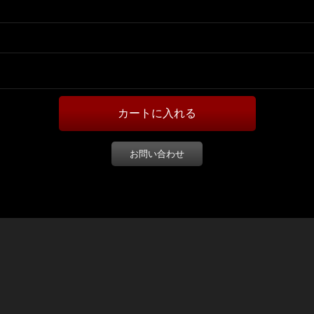
お問い合わせ