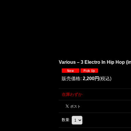
Various – 3 Electro In Hip Hop (i
販売価格
:
2,200円
(税込)
在庫わずか
数量
: