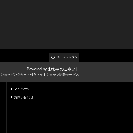
ページトップへ
Powered by
おちゃのこネット
とショッピングカート付きネットショップ開業サービス
マイページ
お問い合わせ