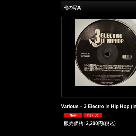
他の写真
Various – 3 Electro In Hip Hop (i
販売価格
:
2,200円
(税込)