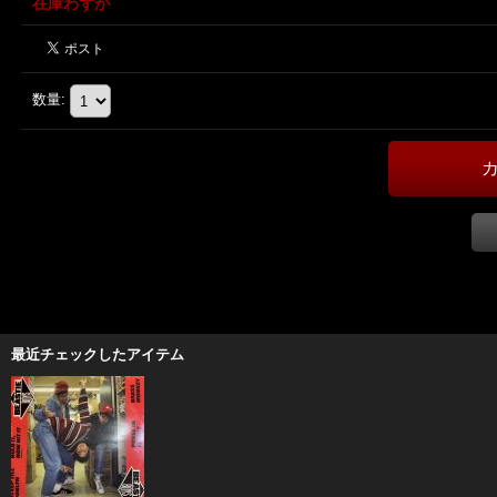
在庫わずか
数量
:
最近チェックしたアイテム