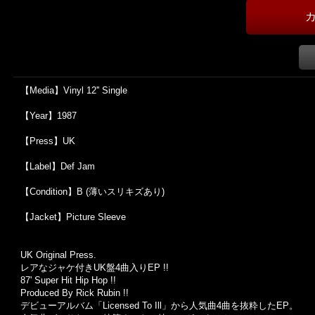
【Media】Vinyl 12'' Single
【Year】1987
【Press】UK
【Label】Def Jam
【Condition】B (薄いスリキズあり)
【Jacket】Picture Sleeve
UK Original Press.
レアなジャケ付きUK盤4曲入りEP !!
87' Super Hit Hip Hop !!
Produced By Rick Rubin !!
デビューアルバム「Licensed To Ill」から人気曲4曲を抜粋したEP。