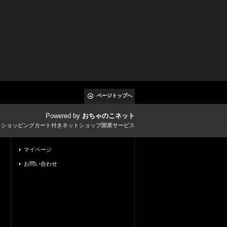
ページトップへ
Powered by
おちゃのこネット
とショッピングカート付きネットショップ開業サービス
マイページ
お問い合わせ