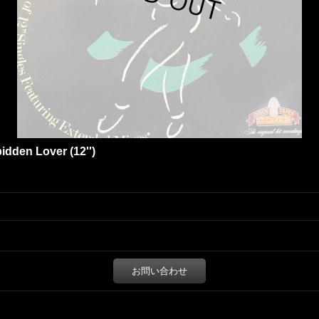
idden Lover (12'')
お問い合わせ