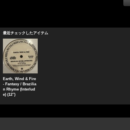
最近チェックしたアイテム
Earth, Wind & Fire
- Fantasy / Brazilia
n Rhyme (Interlud
e) (12'')