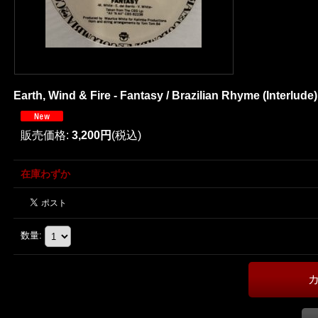
Earth, Wind & Fire - Fantasy / Brazilian Rhyme (Interlude) 
販売価格
:
3,200円
(税込)
在庫わずか
数量
: