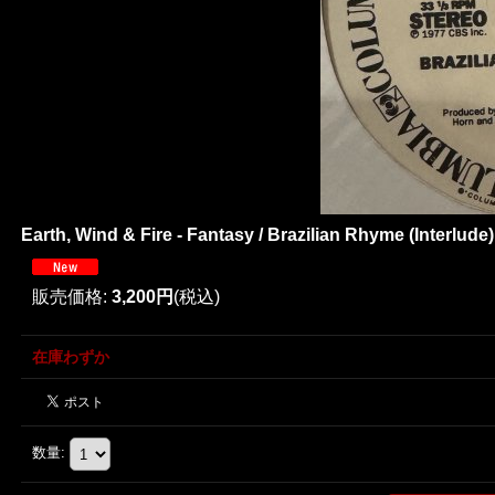
Earth, Wind & Fire - Fantasy / Brazilian Rhyme (Interlude) 
販売価格
:
3,200円
(税込)
在庫わずか
数量
: