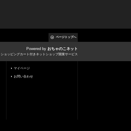
ページトップへ
Powered by
おちゃのこネット
とショッピングカート付きネットショップ開業サービス
マイページ
お問い合わせ