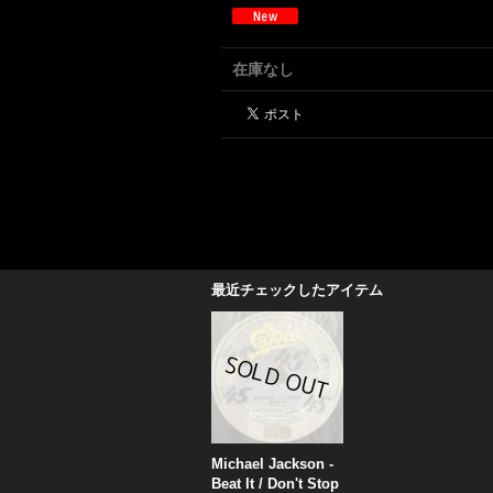
在庫なし
最近チェックしたアイテム
Michael Jackson -
Beat It / Don't Stop