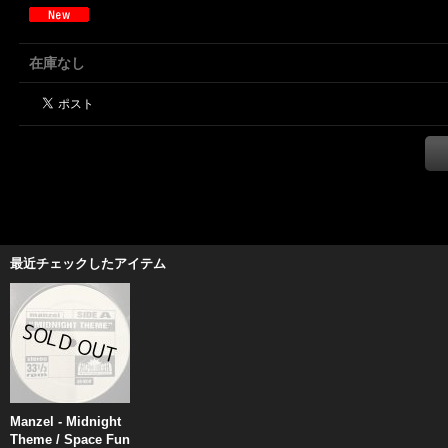
在庫なし
最近チェックしたアイテム
Manzel - Midnight
Theme / Space Fun