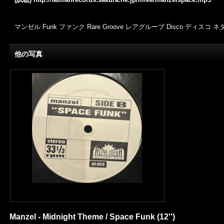
マンゼル Funk ファンク Rare Groove レアグルーブ Disco ディスコ ネ
他の写真
Manzel - Midnight Theme / Space Funk (12'')