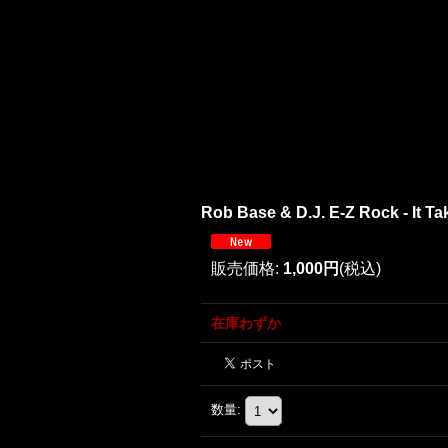
Rob Base & D.J. E-Z Rock - It Tak
販売価格
:
1,000円
(税込)
在庫わずか
数量
: