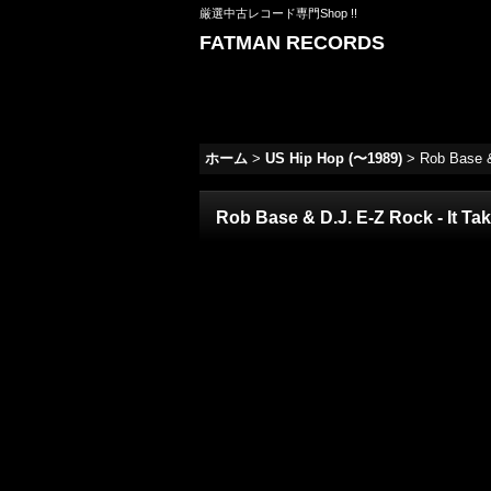
厳選中古レコード専門Shop !!
FATMAN RECORDS
ホーム
>
US Hip Hop (〜1989)
>
Rob Base &
Rob Base & D.J. E-Z Rock - It Tak