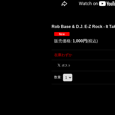
Rob Base & D.J. E-Z Rock - It Tak
販売価格
:
1,000円
(税込)
在庫わずか
数量
: