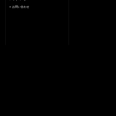
お問い合わせ