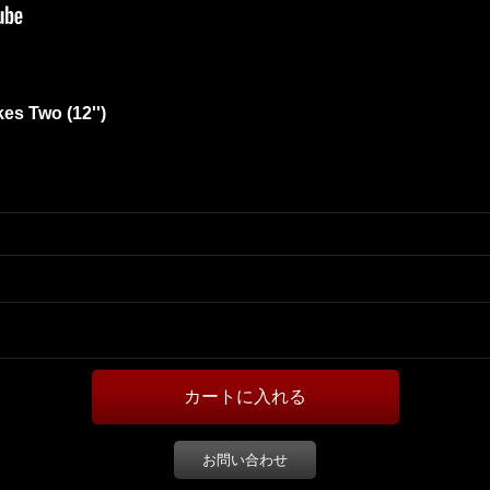
es Two (12'')
お問い合わせ