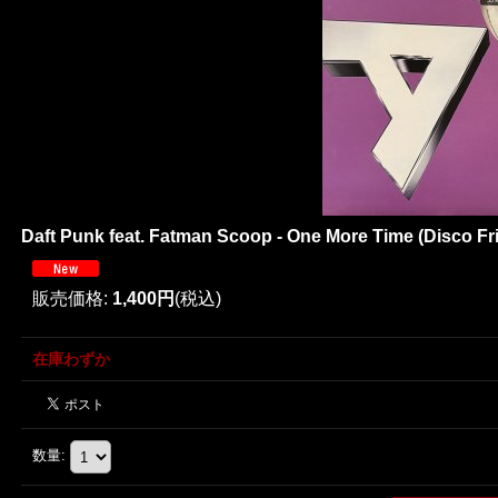
Daft Punk feat. Fatman Scoop - One More Time (Disco Fri
販売価格
:
1,400円
(税込)
在庫わずか
数量
: