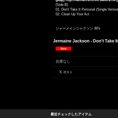
(Side B)
01. Don't Take It Personal (Single Versio
02. Clean Up Your Act
ジャーメインジャクソン
80's
Jermaine Jackson - Don't Take It 
在庫なし
最近チェックしたアイテム