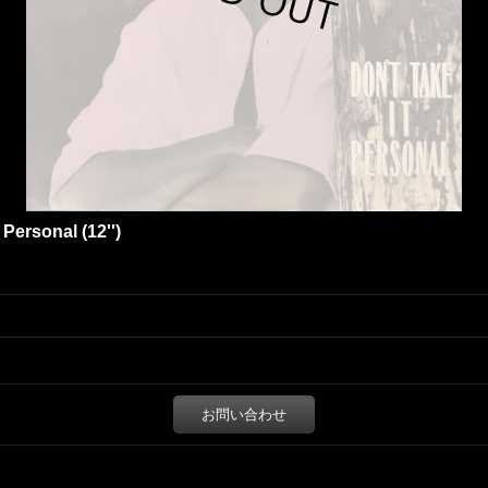
Personal (12'')
お問い合わせ