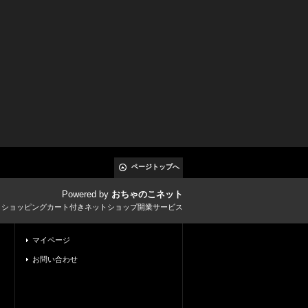
ページトップへ
Powered by
おちゃのこネット
とショッピングカート付きネットショップ開業サービス
マイページ
お問い合わせ