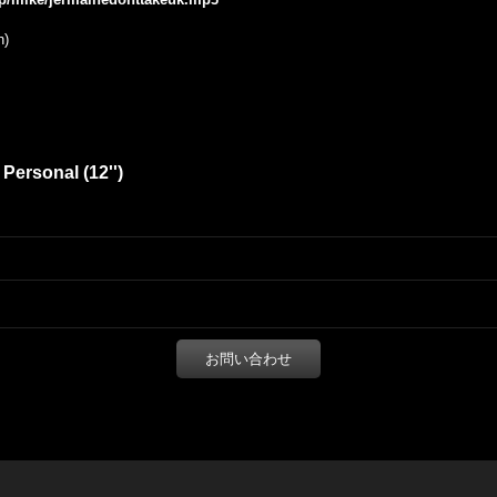
n)
Personal (12'')
お問い合わせ