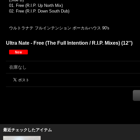
01. Free (R.I.P. Up North Mix)
02. Free (R.I.P. Down South Dub)
ウルトラナテ フルインテンション ボーカルハウス 90's
Ultra Nate - Free (The Full Intention / R.I.P. Mixes) (12'')
在庫なし
最近チェックしたアイテム