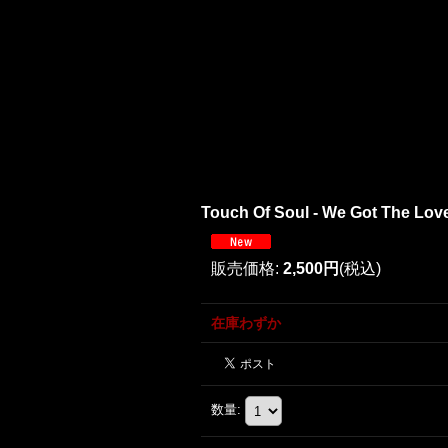
Touch Of Soul - We Got The Lov
販売価格
:
2,500円
(税込)
在庫わずか
数量
: