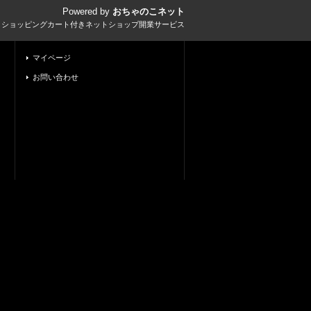
Powered by
おちゃのこネット
とショッピングカート付きネットショップ開業サービス
マイページ
お問い合わせ