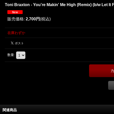
Toni Braxton - You're Makin' Me High (Remix) (b/w Let
販売価格
:
2,700円
(税込)
在庫わずか
数量
:
関連商品