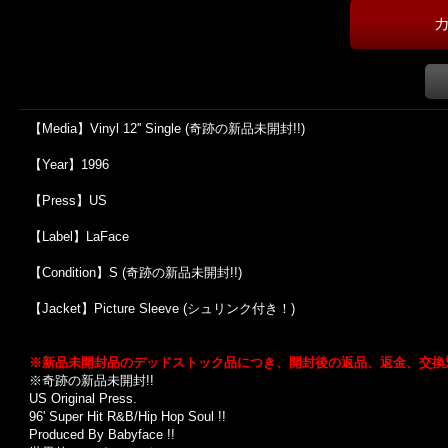
【Media】Vinyl 12'' Single (奇跡の新品未開封!!)
【Year】1996
【Press】US
【Label】LaFace
【Condition】S (奇跡の新品未開封!!)
【Jacket】Picture Sleeve (シュリンク付き！)
※
新品未開封品のデッドストック品につき、開封後の返品、返金、交換
※奇跡の新品未開封!!
US Original Press.
96' Super Hit R&B/Hip Hop Soul !!
Produced By Babyface !!