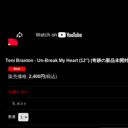
Toni Braxton - Un-Break My Heart (12'') (奇跡の新品未開封!
販売価格
:
2,400円
(税込)
在庫わずか
数量
: