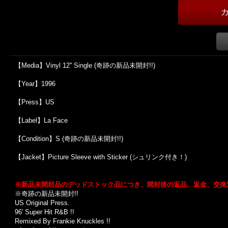
【Media】Vinyl 12'' Single (奇跡の新品未開封!!)
【Year】1996
【Press】US
【Label】La Face
【Condition】S (奇跡の新品未開封!!)
【Jacket】Picture Sleeve with Sticker (シュリンク付き！)
※
新品未開封品のデッドストック品につき、開封後の返品、返金、交換
※奇跡の新品未開封!!
US Original Press.
96' Super Hit R&B !!
Remixed By Frankie Knuckles !!