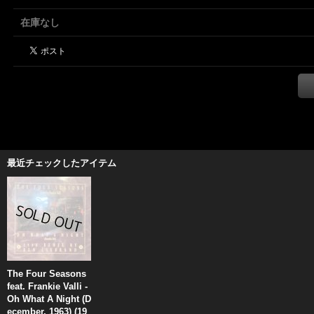
在庫なし
最近チェックしたアイテム
The Four Seasons
feat. Frankie Valli -
Oh What A Night (D
ecember, 1963) (19