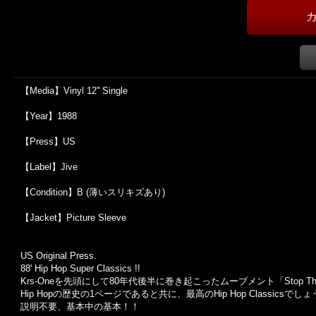
【Media】Vinyl 12'' Single
【Year】1988
【Press】US
【Label】Jive
【Condition】B (薄いスリキズあり)
【Jacket】Picture Sleeve
US Original Press.
88' Hip Hop Super Classics !!
Krs-Oneを先頭にして80年代後半に巻き起こったムーブメント「Stop The
Hip Hopの歴史の1ページであると共に、最高のHip Hop Classicsでし
説明不要、基本中の基本！！