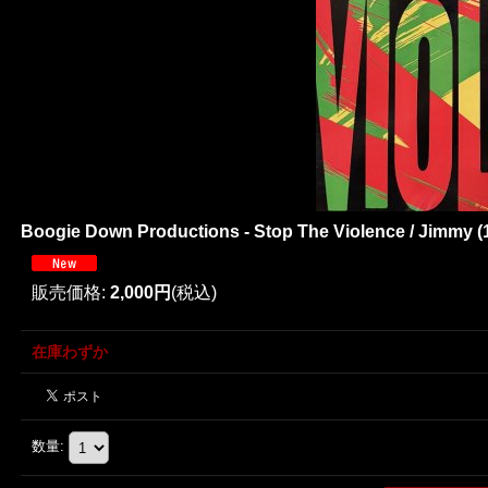
Boogie Down Productions - Stop The Violence / Jimmy (1
販売価格
:
2,000円
(税込)
在庫わずか
数量
: