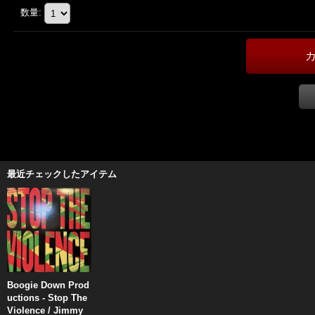
数量
:
最近チェックしたアイテム
Boogie Down Prod
uctions - Stop The
Violence / Jimmy