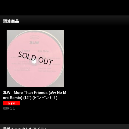
関連商品
3LW - More Than Friends (a/w No M
ore Remix) (12'') (ピンピン！！)
在庫なし