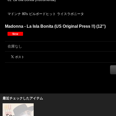
マドンナ 80's ビルボードヒット ライスラボニータ
Madonna - La Isla Bonita (US Original Press !!) (12'')
在庫なし
最近チェックしたアイテム