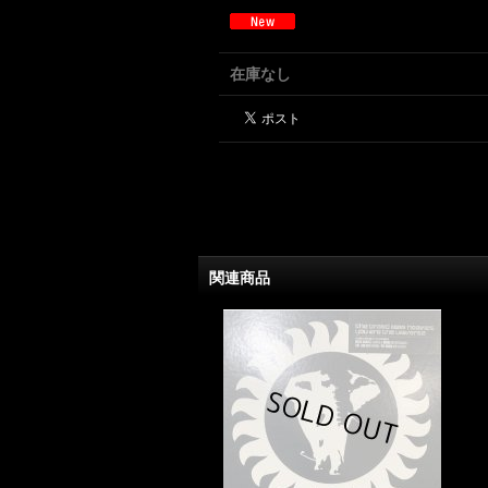
在庫なし
関連商品