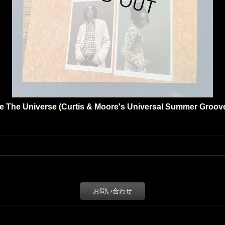
 The Universe (Curtis & Moore's Universal Summer Groove)
お問い合わせ