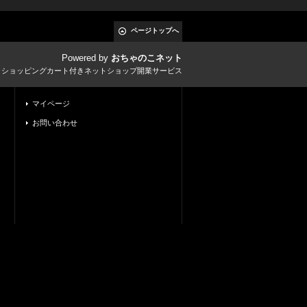
ページトップへ
Powered by
おちゃのこネット
とショッピングカート付きネットショップ開業サービス
マイページ
お問い合わせ