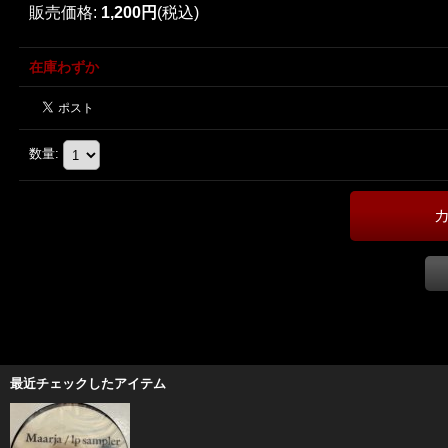
販売価格
:
1,200円
(税込)
在庫わずか
数量
:
最近チェックしたアイテム