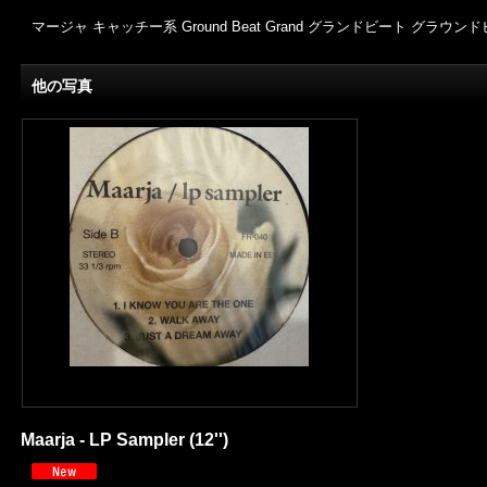
マージャ キャッチー系 Ground Beat Grand グランドビート グラウンド
他の写真
Maarja - LP Sampler (12'')