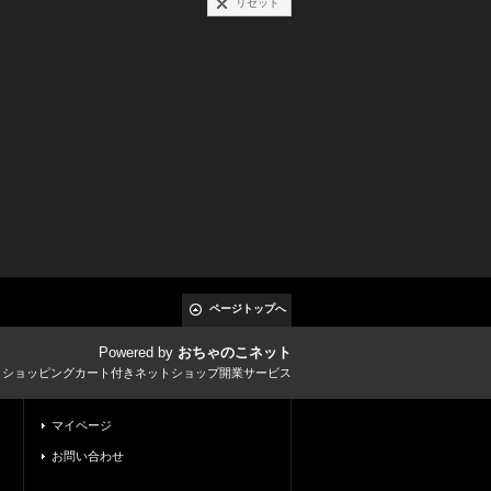
リセット
ページトップへ
Powered by
おちゃのこネット
とショッピングカート付きネットショップ開業サービス
マイページ
お問い合わせ