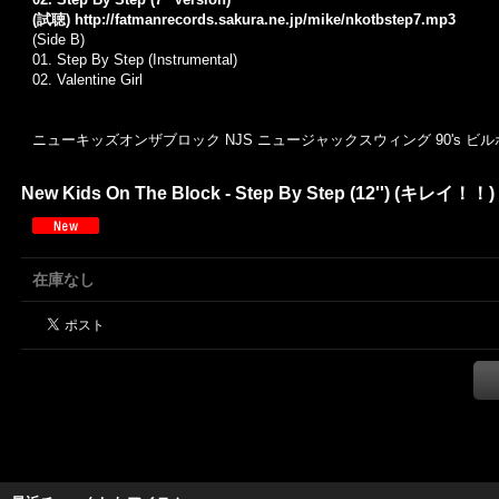
(試聴)
http://fatmanrecords.sakura.ne.jp/mike/nkotbstep7.mp3
(Side B)
01. Step By Step (Instrumental)
02. Valentine Girl
ニューキッズオンザブロック NJS ニュージャックスウィング 90's ビ
New Kids On The Block - Step By Step (12'') (キレイ！！)
在庫なし