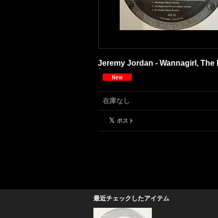
Jeremy Jordan - Wannagirl, The Rig
在庫なし
最近チェックしたアイテム