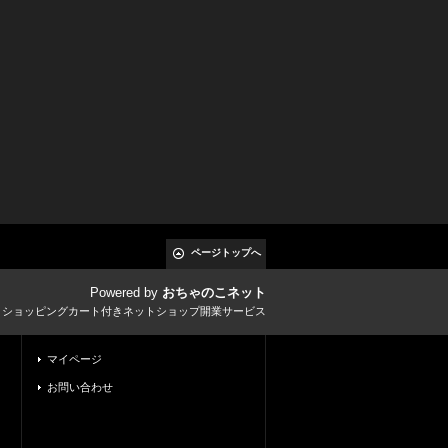
ページトップへ
Powered by
おちゃのこネット
とショッピングカート付きネットショップ開業サービス
マイページ
お問い合わせ