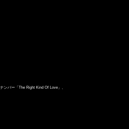
「The Right Kind Of Love」、