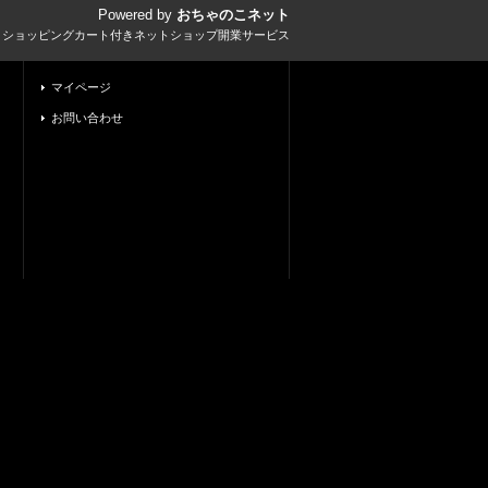
Powered by
おちゃのこネット
とショッピングカート付きネットショップ開業サービス
マイページ
お問い合わせ