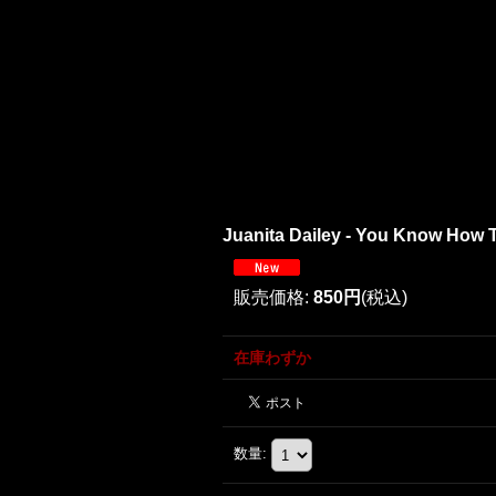
Juanita Dailey - You Know How T
販売価格
:
850円
(税込)
在庫わずか
数量
: