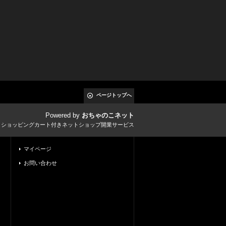
ページトップへ
Powered by
おちゃのこネット
とショッピングカート付きネットショップ開業サービス
マイページ
お問い合わせ