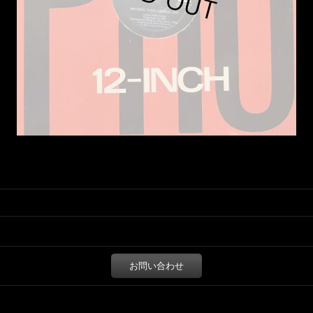
お問い合わせ