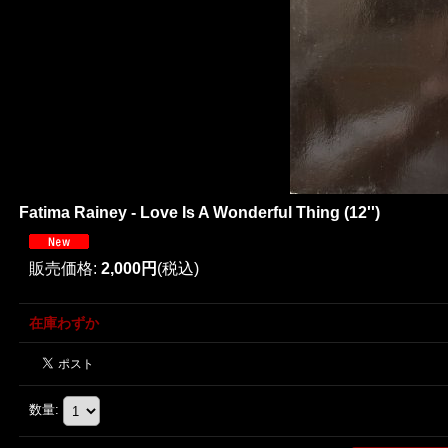
Fatima Rainey - Love Is A Wonderful Thing (12'')
販売価格
:
2,000円
(税込)
在庫わずか
数量
: