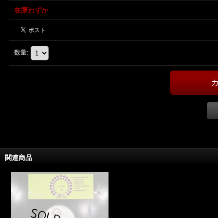
在庫わずか
数量
:
関連商品