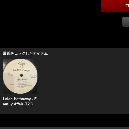
最近チェックしたアイテム
Lalah Hathaway - F
amily Affair (12'')