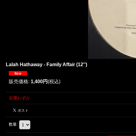
Lalah Hathaway - Family Affair (12'')
販売価格
:
1,400円
(税込)
在庫わずか
数量
: