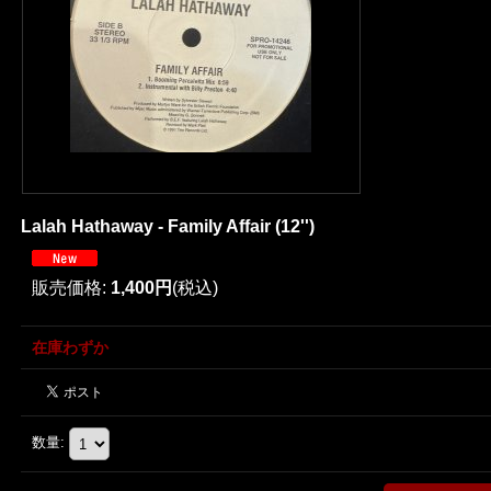
Lalah Hathaway - Family Affair (12'')
販売価格
:
1,400円
(税込)
在庫わずか
数量
: